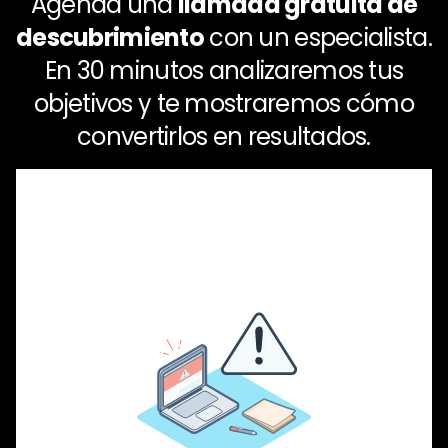
Agenda una
llamada gratuita de
descubrimiento
con un especialista.
En 30 minutos analizaremos tus
objetivos y te mostraremos cómo
convertirlos en resultados.