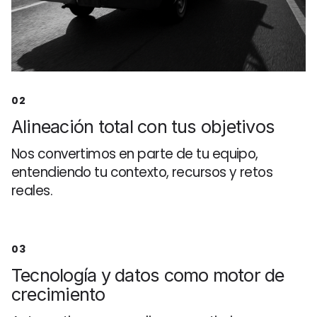
02
Alineación total con tus objetivos
Nos convertimos en parte de tu equipo,
entendiendo tu contexto, recursos y retos
reales.
03
Tecnología y datos como motor de
crecimiento