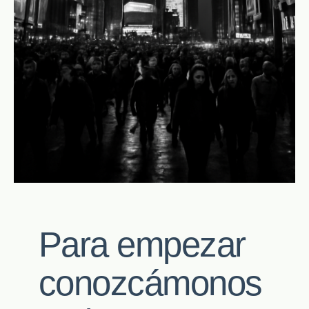
Para empezar
conozcámonos