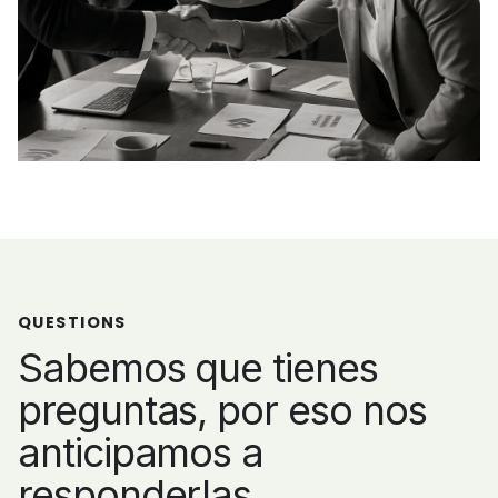
QUESTIONS
Sabemos que tienes
preguntas, por eso nos
anticipamos a
responderlas