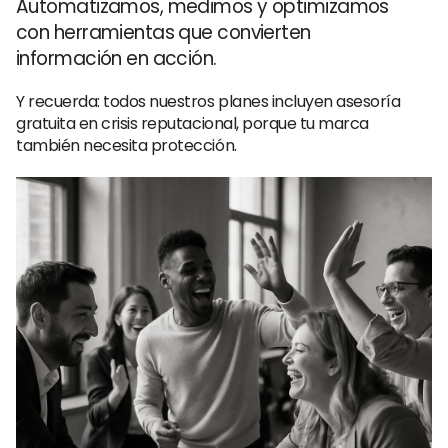
Automatizamos, medimos y optimizamos
con herramientas que convierten
información en acción.
Y recuerda: todos nuestros planes incluyen asesoría
gratuita en crisis reputacional, porque tu marca
también necesita protección.