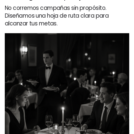
No corremos campañas sin propósito.
Diseñamos una hoja de ruta clara para
alcanzar tus metas.