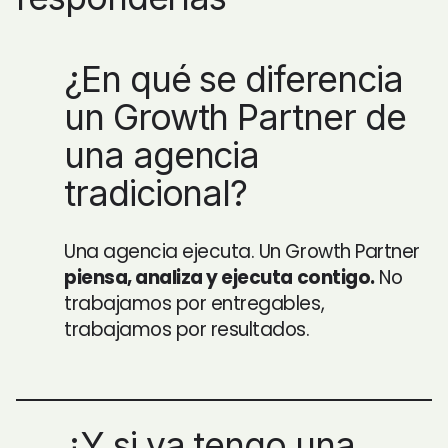
¿En qué se diferencia
un Growth Partner de
una agencia
tradicional?
Una agencia ejecuta. Un Growth Partner
piensa, analiza y ejecuta contigo.
No
trabajamos por entregables,
trabajamos por resultados.
¿Y si ya tengo una