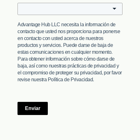
Advantage Hub LLC necesita la información de
contacto que usted nos proporciona para ponerse
en contacto con usted acerca de nuestros
productos y servicios. Puede darse de baja de
estas comunicaciones en cualquier momento.
Para obtener información sobre cómo darse de
baja, así como nuestras prácticas de privacidad y
el compromiso de proteger su privacidad, por favor
revise nuestra Política de Privacidad.
Enviar