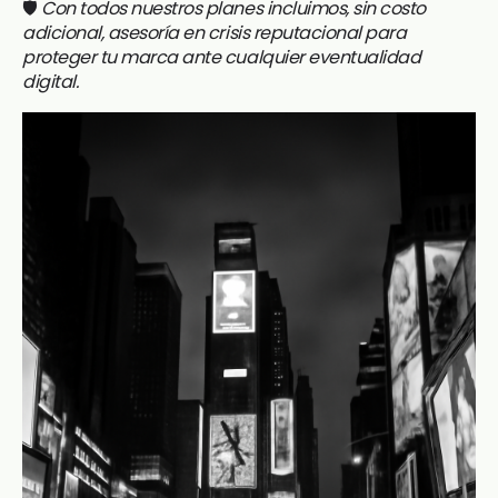
🛡️
Con todos nuestros planes incluimos, sin costo
adicional, asesoría en crisis reputacional para
proteger tu marca ante cualquier eventualidad
digital.