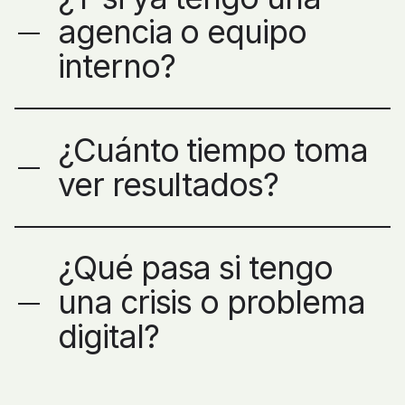
agencia o equipo
interno?
¿Cuánto tiempo toma
ver resultados?
¿Qué pasa si tengo
una crisis o problema
digital?