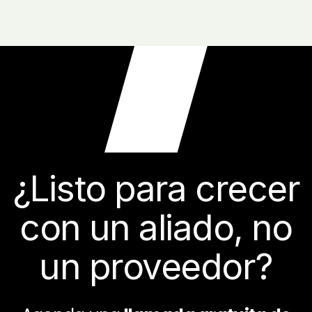
¿Listo para crecer
con un aliado, no
un proveedor?